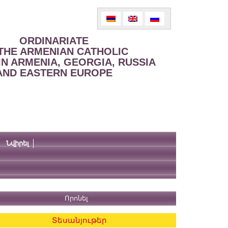
ORDINARIATE
THE ARMENIAN CATHOLIC
IN ARMENIA, GEORGIA, RUSSIA
AND EASTERN EUROPE
Նվիրել
Տեսանյութեր