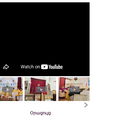
Օրացույց