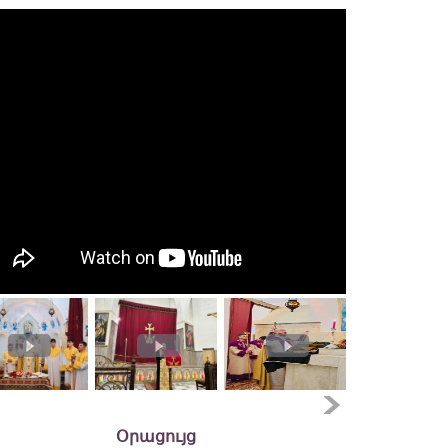
Օրացույց