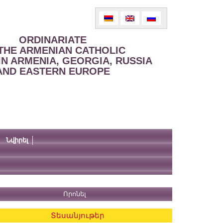
ORDINARIATE
THE ARMENIAN CATHOLIC
IN ARMENIA, GEORGIA, RUSSIA
AND EASTERN EUROPE
Նվիրել
Տեսանյութեր