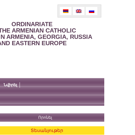
ORDINARIATE
THE ARMENIAN CATHOLIC
IN ARMENIA, GEORGIA, RUSSIA
AND EASTERN EUROPE
Նվիրել
Տեսանյութեր