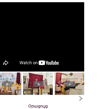
Օրացույց