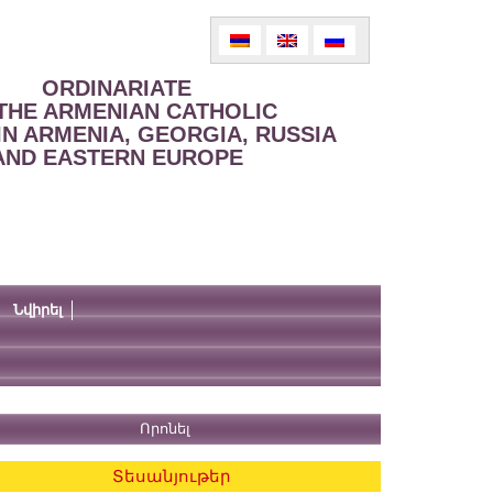
ORDINARIATE
THE ARMENIAN CATHOLIC
IN ARMENIA, GEORGIA, RUSSIA
AND EASTERN EUROPE
Նվիրել
Տեսանյութեր