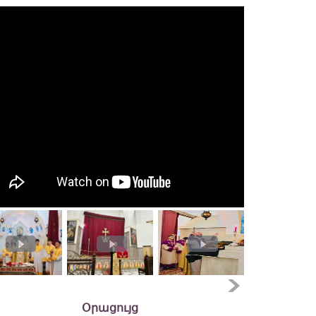
Օրացույց