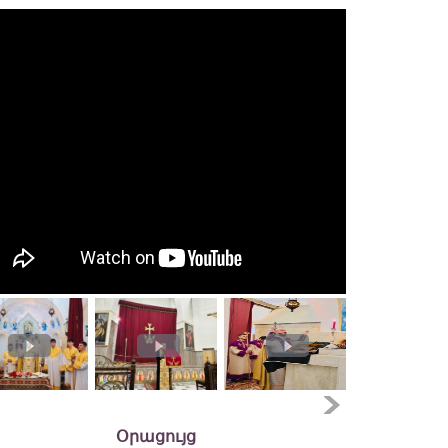
Օրացույց