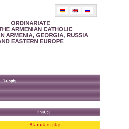
ORDINARIATE
THE ARMENIAN CATHOLIC
IN ARMENIA, GEORGIA, RUSSIA
AND EASTERN EUROPE
Նվիրել
Տեսանյութեր