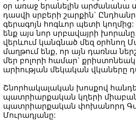
օր առաջ երանելին արժանանա 
դասվի սրբերի շարքին` Ընդհան
գերագոյն հոգևոր պետի կողմից: 
ենք այս նոր սրբավայրի խորանը
վերևում կանգնած մեզ օրհնող Մ
մաղթում ենք, որ այն դառնա ներ
մեր բոլորի համար` քրիստոնեա
արիության մեկական վկաները դ
Շնորհակալական խոսքով հանդե
պատրիարքական կղերի միաբան
պատրիարքական փոխանորդ Գաբր
Մուրադյանը: