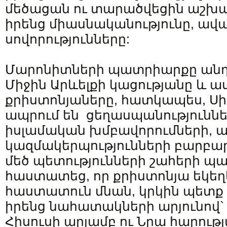
մեծացան ու տարածվեցին աշխա
իրենց միասնականությունը, ավա
սովորությունները:
Մարոնիտների պատրիարքը ան
Միջին Արևելքի կացությանը և աս
քրիստոնյաները, հատկապես, Սիր
ապրում են ցեղասպանություննե
իսլամական խմբավորումների, 
կազմակերպությունների բարբար
մեծ պետությունների շահերի 
հաստատեց, որ քրիստոնյա եկեղ
հաստատուն մնան, կրկին պետք 
իրենց նահատակների արյունով
Հիսուսի արյամբ ու Նրա հարությ