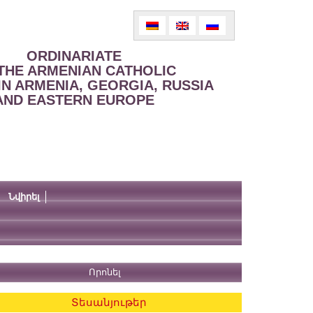
ORDINARIATE
THE ARMENIAN CATHOLIC
IN ARMENIA, GEORGIA, RUSSIA
AND EASTERN EUROPE
Նվիրել
Տեսանյութեր