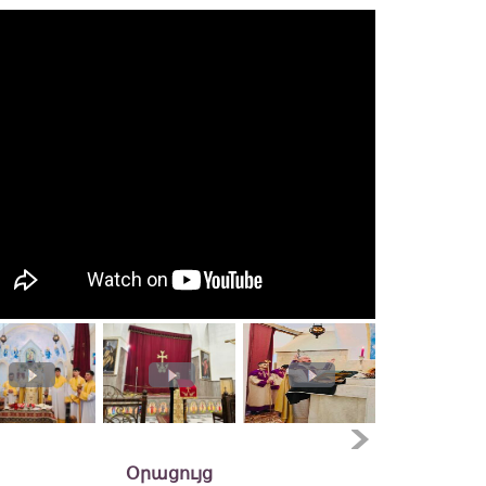
Օրացույց