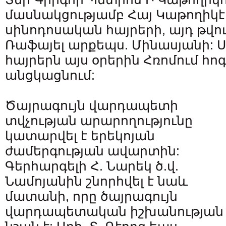
մասնակցությամբ Հայ Կաթողիկէ
սինոդոսական հայրերի, այդ թվում
Ռաֆայել արքեպս. Մինասյանի: 
հայրերն այս օրերին Հռոմում հոգ
անցկացնում:
Ծայրագույն վարդապետի
տվչության արարողությունը
կատարվել է երեկոյան
ժամերգության ավարտին:
Գերհարգելի Հ. Նարեկ ծ.վ.
Նամոյանին շնորհվել է նաև
մատանի, որը ծայրագույն
վարդապետական իշխանության