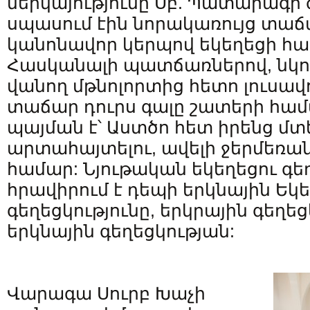
ներկայությունը Սբ. Պատարագի
սպասում էին նորակառույց տաճ
կանոնավոր կերպով եկեղեցի հա
Հասկանալի պատճառներով, նկո
վանող մթնոլորտից հետո լուսավ
տաճար դուրս գալը շատերի հա
պայման է՝ Աստծո հետ իրենց մտ
արտահայտելու, ավելի ջերմեռան
համար: Նյութական եկեղեցու գեղ
հրավիրում է դեպի երկնային Եկե
գեղեցկությունը, երկրային գեղեց
երկնային գեղեցկության:
Վարագա Սուրբ Խաչի