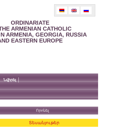
ORDINARIATE
THE ARMENIAN CATHOLIC
IN ARMENIA, GEORGIA, RUSSIA
AND EASTERN EUROPE
Նվիրել
Տեսանյութեր