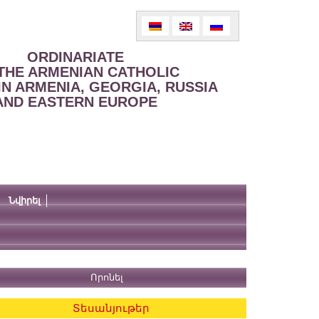
ORDINARIATE
THE ARMENIAN CATHOLIC
IN ARMENIA, GEORGIA, RUSSIA
AND EASTERN EUROPE
Նվիրել
Տեսանյութեր