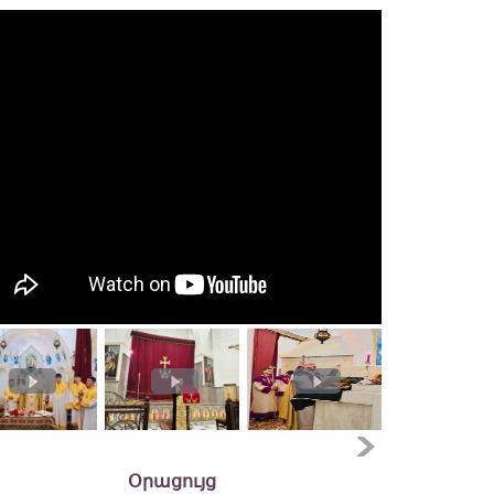
Օրացույց