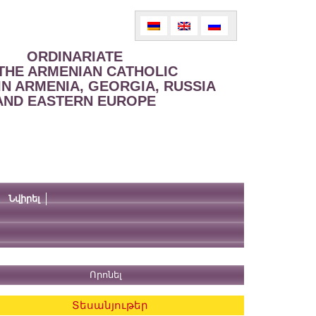
ORDINARIATE
THE ARMENIAN CATHOLIC
IN ARMENIA, GEORGIA, RUSSIA
AND EASTERN EUROPE
Նվիրել
Տեսանյութեր