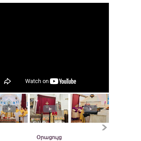
Օրացույց