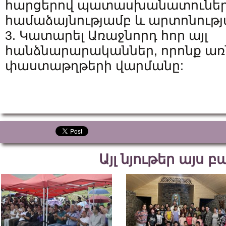
հարցերով պատասխանատունե
համաձայնությամբ և արտոնությ
3. Կատարել Առաջնորդ հոր այլ
հանձնարարականներ, որոնք առն
փաստաթղթերի վարմանը:
Այլ նյութեր այս 