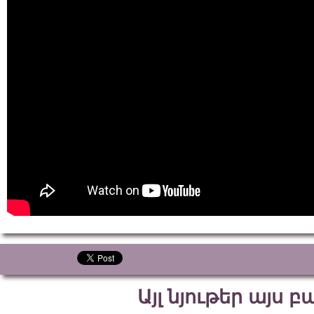
Այլ նյութեր այս 