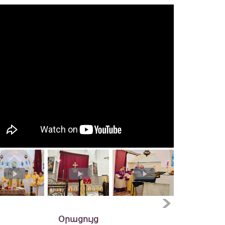
Օրացույց