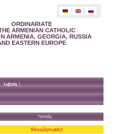
ORDINARIATE
THE ARMENIAN CATHOLIC
IN ARMENIA, GEORGIA, RUSSIA
AND EASTERN EUROPE
Նվիրել
Տեսանյութեր