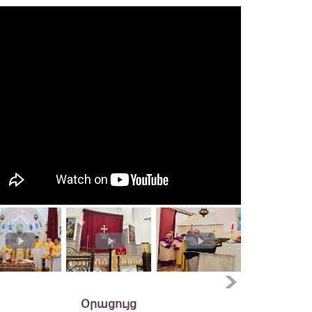
Օրացույց