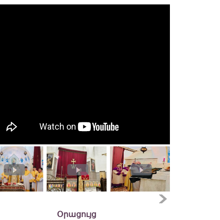
Օրացույց