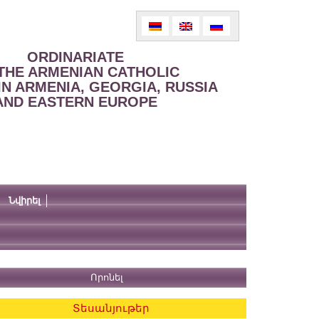
ORDINARIATE
THE ARMENIAN CATHOLIC
IN ARMENIA, GEORGIA, RUSSIA
AND EASTERN EUROPE
Նվիրել
Տեսանյութեր