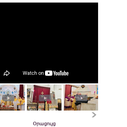
Օրացույց