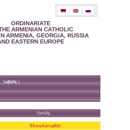
ORDINARIATE
THE ARMENIAN CATHOLIC
IN ARMENIA, GEORGIA, RUSSIA
AND EASTERN EUROPE
Նվիրել
Տեսանյութեր