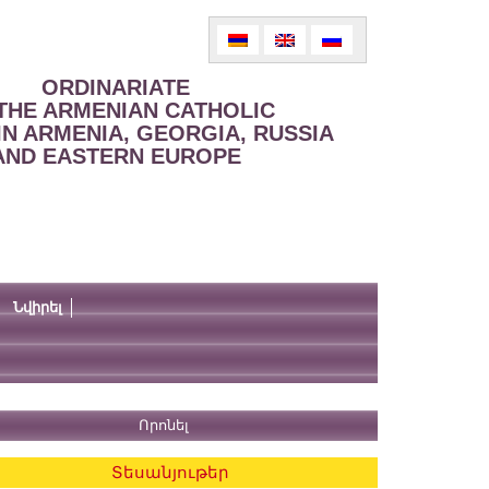
ORDINARIATE
THE ARMENIAN CATHOLIC
IN ARMENIA, GEORGIA, RUSSIA
AND EASTERN EUROPE
Նվիրել
Տեսանյութեր