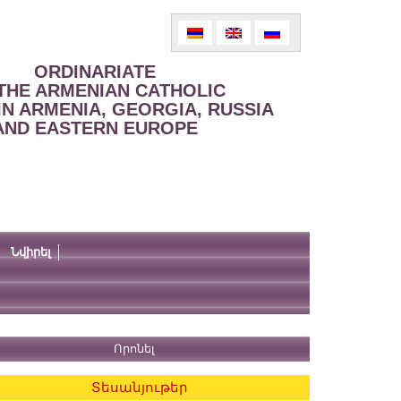
ORDINARIATE
THE ARMENIAN CATHOLIC
IN ARMENIA, GEORGIA, RUSSIA
AND EASTERN EUROPE
Նվիրել
Տեսանյութեր