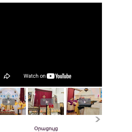
Օրացույց