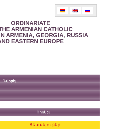
ORDINARIATE
THE ARMENIAN CATHOLIC
IN ARMENIA, GEORGIA, RUSSIA
AND EASTERN EUROPE
Նվիրել
Տեսանյութեր