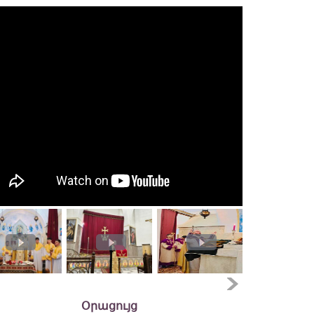
Օրացույց