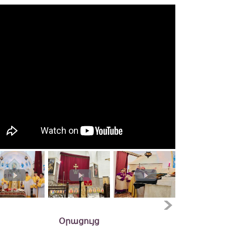
Օրացույց