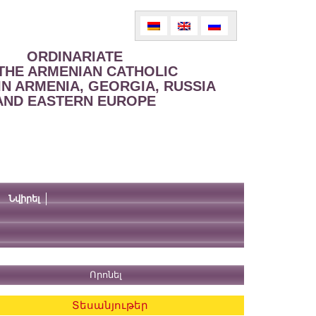
ORDINARIATE
THE ARMENIAN CATHOLIC
IN ARMENIA, GEORGIA, RUSSIA
AND EASTERN EUROPE
Նվիրել
Տեսանյութեր