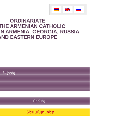
ORDINARIATE
THE ARMENIAN CATHOLIC
IN ARMENIA, GEORGIA, RUSSIA
AND EASTERN EUROPE
Նվիրել
Տեսանյութեր