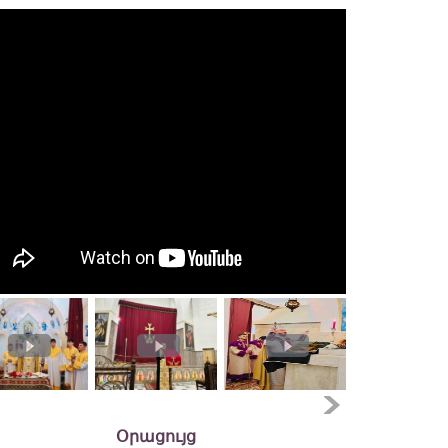
Օրացույց