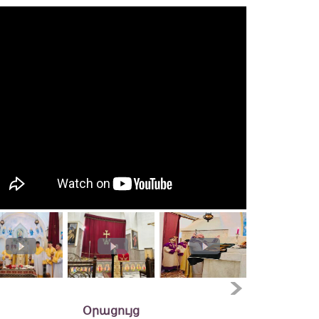
Օրացույց