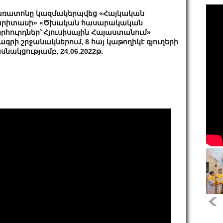
ռատոնը կազմակերպվեց «Հայկական
արիտասի» «Ծխական հասարակական
րհուրդներ՝ Հյուսիսային Հայաստանում»
ագրի շրջանակներում, 8 հայ կաթողիկէ գյուղերի
սնակցությամբ, 24.06.2022թ.