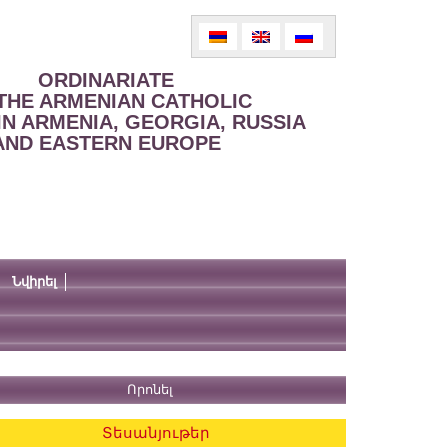
ORDINARIATE
THE ARMENIAN CATHOLIC
IN ARMENIA, GEORGIA, RUSSIA
AND EASTERN EUROPE
Նվիրել
Տեսանյութեր