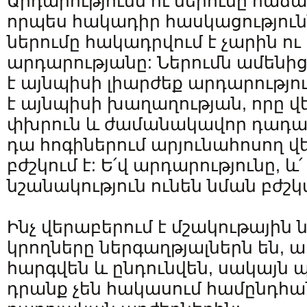
Արդարությունն ու ներումը հաճա
որպես հակադիր հասկացություն
ներումը հակադրվում է չարին ու վ
արդարությանը: Ներումն ամենի
է այնպիսի լիարժեք արդարությու
է այնպիսի խաղաղության, որը վ
փխրուն և ժամանակավոր դադար
դա հոգիներում արյունահոսող վ
բժշկում է: Ե՛վ արդարությունը, 
նշանակություն ունեն նման բժշ
Ինչ վերաբերում է մշակութային 
կրողները ներգաղթյալներն են, 
հարգվեն և ընդունվեն, սակայն 
դրանք չեն հակասում համընդհա