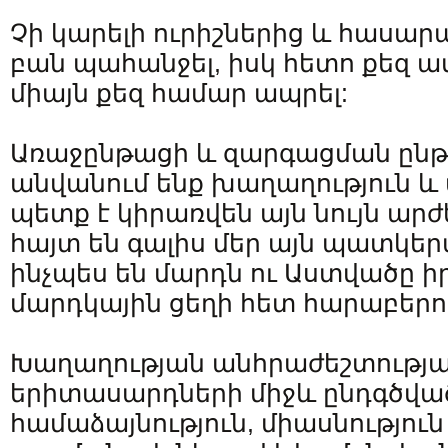
Չի կարելի ուրիշներից և հասարա
բան պահանջել, իսկ հետո քեզ ամե
միայն քեզ համար ապրել:
Առաջընթացի և զարգացման ընթա
անվանում ենք խաղաղություն և 
պետք է կիրառվեն այն նույն արժ
հայտ են գալիս մեր այն պատկեր
ինչպես են մարդն ու Աստվածը ի
մարդկային ցեղի հետ հարաբերու
Խաղաղության անհրաժեշտությա
երիտասարդների միջև ընդգծվ
համաձայնություն, միասնություն