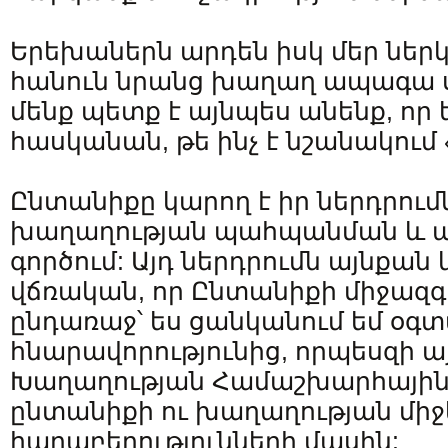
Երեխաներն արդեն իսկ մեր ներ
հանուն նրանց խաղաղ ապագա ս
մենք պետք է այնպես անենք, որ
հասկանան, թե ինչ է նշանակում
Ընտանիքը կարող է իր ներդրում
խաղաղության պահպանման և 
գործում: Այդ ներդրումն այնքան 
վճռական, որ Ընտանիքի միջազ
ընդառաջ՝ ես ցանկանում եմ օգտ
հնարավորությունից, որպեսզի այ
Խաղաղության Համաշխարհային 
ընտանիքի ու խաղաղության միջ
հարաբերությունների մասին: