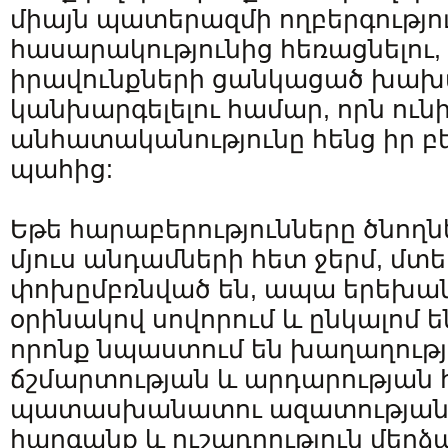
միայն պատերազմի ողբերգությո
հասարակությունից հեռացնելու,
իրավունքների ցանկացած խախ
կանխարգելելու համար, որն ուն
անհատականությունը հենց իր 
պահից:
Եթե հարաբերությունները ծնողն
մյուս անդամների հետ ջերմ, մտե
փոխըմբռնված են, ապա երեխան
օրինակով սովորում և ընկալոմ ե
որոնք նպաստում են խաղաղությ
ճշմարտության և արդարության 
պատասխանատու ազատության 
հարգանք և ուշադրություն մեր