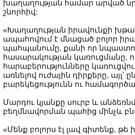
խաղաղության համար արված նր
շնորհիվ:
«Խաղաղության իրավունքի խթան
ապահովում է մնացած բոլոր իր
պահպանումը, քանի որ նպաստու
հասարակության կառուցմանը, 
հարաբերությունները կառուցվում
առնելով ուժային դիրքերը, այլ՝ 
բարեկեցությունն ու համագործա
Մարդու կյանքը սուրբ և անձեռնմ
բեղմնավորման պահից մինչև բ
«Մենք բոլորս էլ լավ գիտենք, թե