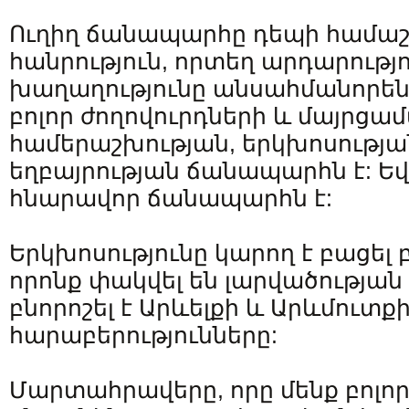
Ուղիղ ճանապարհը դեպի համա
հանրություն, որտեղ արդարությո
խաղաղությունը անսահմանորեն
բոլոր ժողովուրդների և մայրցամ
համերաշխության, երկխոսությա
եղբայրության ճանապարհն է: Ե
հնարավոր ճանապարհն է:
Երկխոսությունը կարող է բացել
որոնք փակվել են լարվածության
բնորոշել է Արևելքի և Արևմուտք
հարաբերությունները:
Մարտահրավերը, որը մենք բոլոր