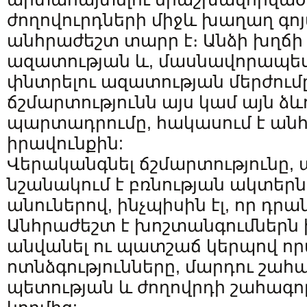
ժողովուրդների միջև խաղաղ գո
անհրաժեշտ տարր է։ Անձի խղճ
ազատության և, մասնավորապես,
փնտրելու ազատության մերժում
ճշմարտությունն այս կամ այն ձև
պարտադրումը, հակասում է ան
իրավունքին:
Վերականգնել ճշմարտությունը, 
նշանակում է բռնության ակտերն
անուներով, ինչպիսին էլ, որ դրան
Անհրաժեշտ է խոշտանգումներն 
անվանել ու պատշաճ կերպով որ
ոտնձգությունները, մարդու շահ
պետության և ժողովրդի շահագոր