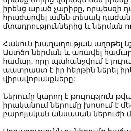
իրենց արած չարիքը, որպեսզի 
հրաժարվել ամեն տեսակ դաժան
մտադրություններից և ներման ո
Հանուն խաղաղության աղոթել ն
Աստծո ներման և առավել համա
համար, որը պահանջվում է յուրա
պատրաստ է իր հերթին ներել ի
վիրավորանքները:
Ներումը կարող է թուլություն թվ
իրականում ներումը խոսում է մե
բարոյական անսասան ներուժի մ