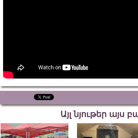
Այլ նյութեր այս 