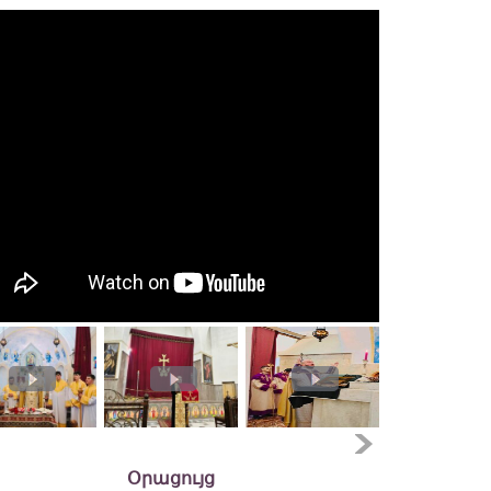
Օրացույց