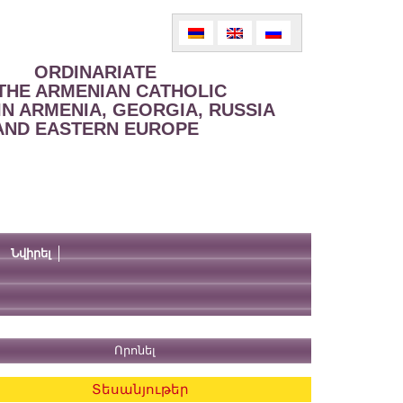
ORDINARIATE
THE ARMENIAN CATHOLIC
IN ARMENIA, GEORGIA, RUSSIA
AND EASTERN EUROPE
Նվիրել
Տեսանյութեր