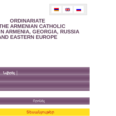
ORDINARIATE
THE ARMENIAN CATHOLIC
IN ARMENIA, GEORGIA, RUSSIA
AND EASTERN EUROPE
Նվիրել
Տեսանյութեր