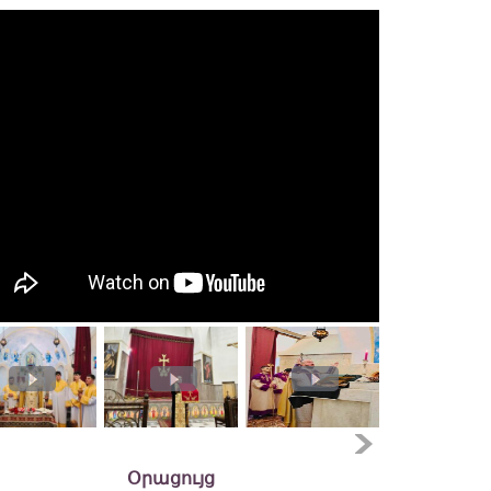
Օրացույց