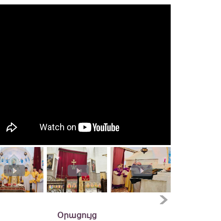
Օրացույց