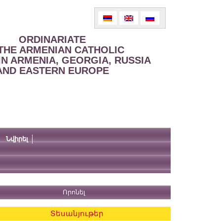
ORDINARIATE
THE ARMENIAN CATHOLIC
IN ARMENIA, GEORGIA, RUSSIA
AND EASTERN EUROPE
Նվիրել
Տեսանյութեր