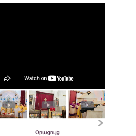
Օրացույց