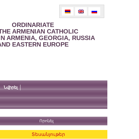
ORDINARIATE
THE ARMENIAN CATHOLIC
IN ARMENIA, GEORGIA, RUSSIA
AND EASTERN EUROPE
Նվիրել
Տեսանյութեր