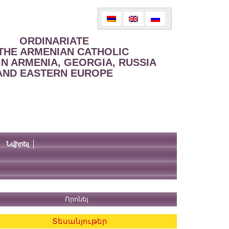
ORDINARIATE
THE ARMENIAN CATHOLIC
IN ARMENIA, GEORGIA, RUSSIA
AND EASTERN EUROPE
Նվիրել
Տեսանյութեր