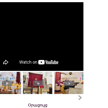
Օրացույց