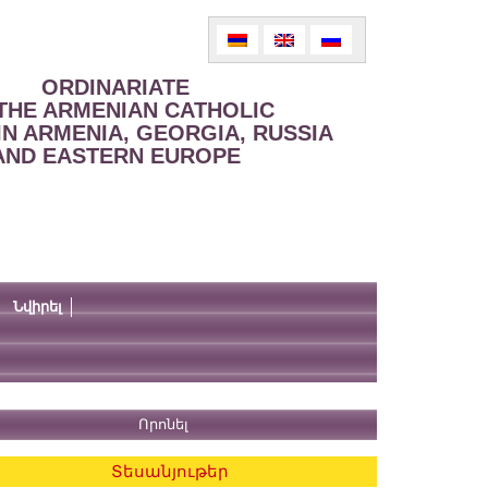
ORDINARIATE
THE ARMENIAN CATHOLIC
IN ARMENIA, GEORGIA, RUSSIA
AND EASTERN EUROPE
Նվիրել
Տեսանյութեր