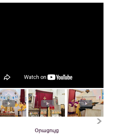
Օրացույց