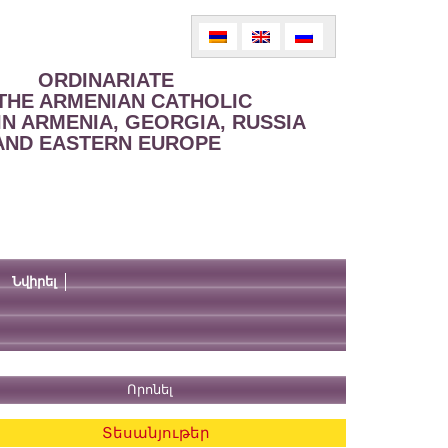
ORDINARIATE
THE ARMENIAN CATHOLIC
IN ARMENIA, GEORGIA, RUSSIA
AND EASTERN EUROPE
Նվիրել
Տեսանյութեր