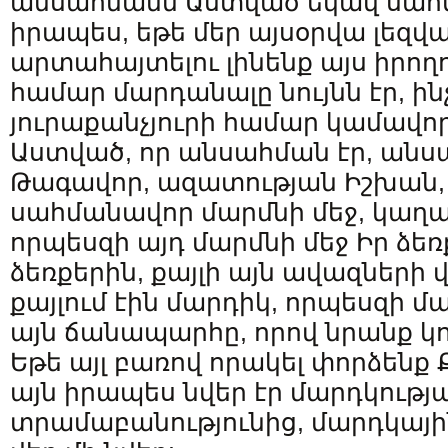
անսահմանն Աստված եկավ սահմ
իրապես, եթե մեր այսօրվա լեզ
արտահայտելու լինենք այս իրողո
համար մարդանալը նույնն էր, ին
յուրաքանչյուրի համար կամավո
Աստված, որ անսահման էր, ան
Թագավոր, ազատության Իշխան,
սահմանավոր մարմնի մեջ, կաղա
որպեսզի այդ մարմնի մեջ Իր ձե
ձեռքերին, քայլի այն ավազների 
քայլում էին մարդիկ, որպեսզի մ
այն ճանապարհը, որով նրանք կոչ
Եթե այլ բառով որակել փորձենք 
այն իրապես նվեր էր մարդկությ
տրամաբանությունից, մարդկային