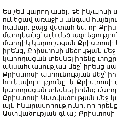
Ես չեմ կարող ասել, թե ինչպիսի 
ունեցավ առաջին անգամ հայելու
համար, բայց վստահ եմ, որ Քրի
մարդկանց՝ այն մեծ ազդեցությու
մարդիկ կարողացան Քրիստոսի Ա
իրենց, Քրիստոսի մեծության մե
կարողացան տեսնել իրենց փոքրո
անսահմանության մեջ՝ իրենց սա
Քրիստոսի անհունության մեջ՝ իր
հունավորությունը, և Քրիստոսի 
կարողացան տեսնել իրենց մարդ
Քրիստոսի Աստվածության մեջ 
այն հնարավորությունը, որ իրեն
Աստվածության գնալ: Քրիստոսի 