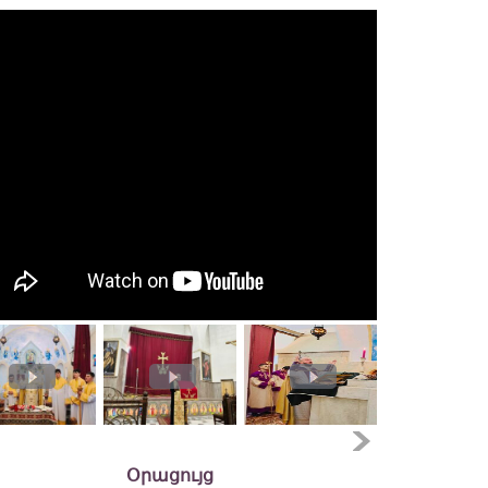
Օրացույց