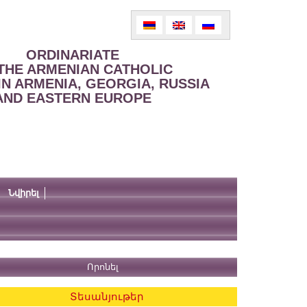
ORDINARIATE
THE ARMENIAN CATHOLIC
IN ARMENIA, GEORGIA, RUSSIA
AND EASTERN EUROPE
Նվիրել
Տեսանյութեր