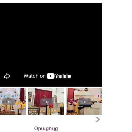
Օրացույց