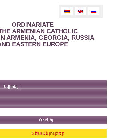
ORDINARIATE
THE ARMENIAN CATHOLIC
IN ARMENIA, GEORGIA, RUSSIA
AND EASTERN EUROPE
Նվիրել
Տեսանյութեր