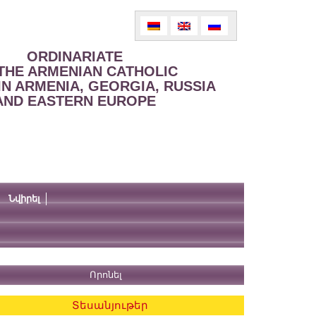
ORDINARIATE
THE ARMENIAN CATHOLIC
IN ARMENIA, GEORGIA, RUSSIA
AND EASTERN EUROPE
Նվիրել
Տեսանյութեր