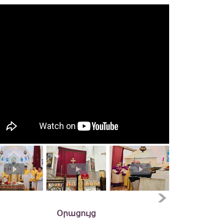
Օրացույց