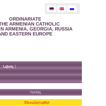
ORDINARIATE
THE ARMENIAN CATHOLIC
IN ARMENIA, GEORGIA, RUSSIA
AND EASTERN EUROPE
Նվիրել
Տեսանյութեր