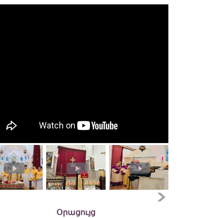
Օրացույց