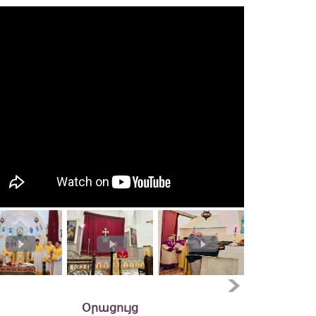
Օրացույց