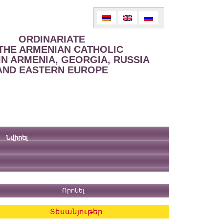
ORDINARIATE
THE ARMENIAN CATHOLIC
IN ARMENIA, GEORGIA, RUSSIA
AND EASTERN EUROPE
Նվիրել
Տեսանյութեր