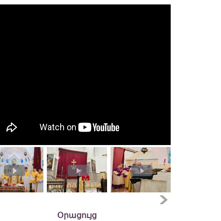
Օրացույց