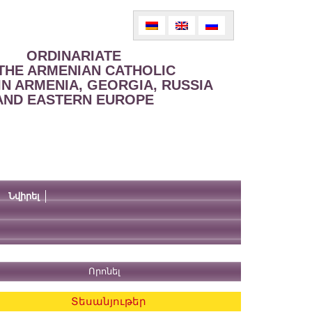
ORDINARIATE
THE ARMENIAN CATHOLIC
IN ARMENIA, GEORGIA, RUSSIA
AND EASTERN EUROPE
Նվիրել
Տեսանյութեր