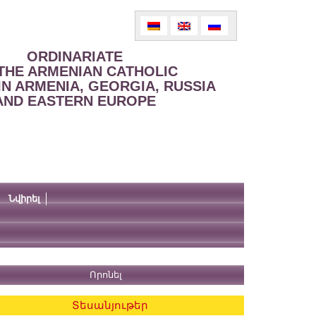
ORDINARIATE
THE ARMENIAN CATHOLIC
IN ARMENIA, GEORGIA, RUSSIA
AND EASTERN EUROPE
Նվիրել
Տեսանյութեր