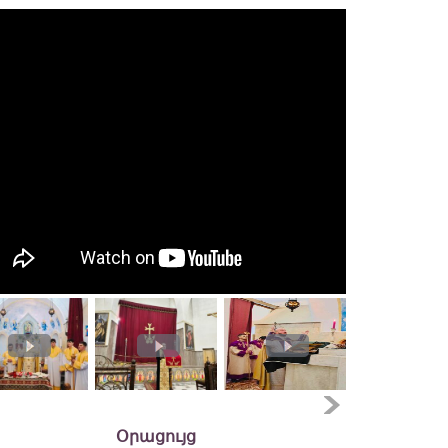
Օրացույց