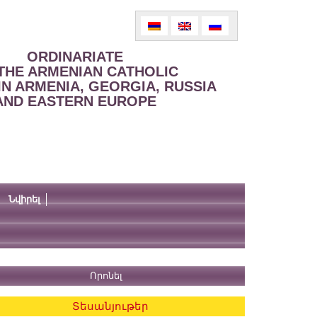
ORDINARIATE
THE ARMENIAN CATHOLIC
IN ARMENIA, GEORGIA, RUSSIA
AND EASTERN EUROPE
Նվիրել
Տեսանյութեր