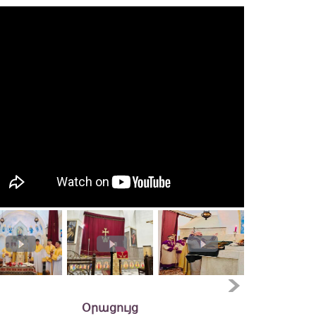
Օրացույց