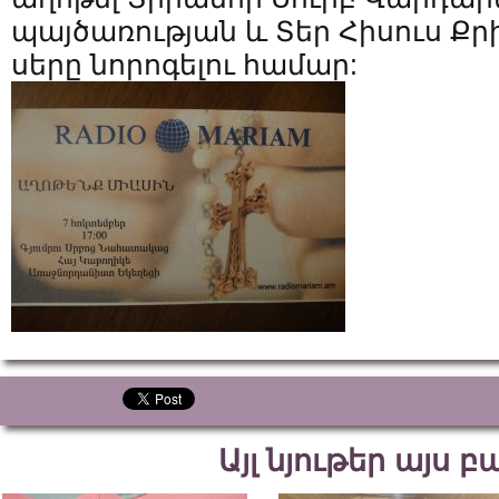
պայծառության և Տեր Հիսուս Ք
սերը նորոգելու համար:
Այլ նյութեր այս 