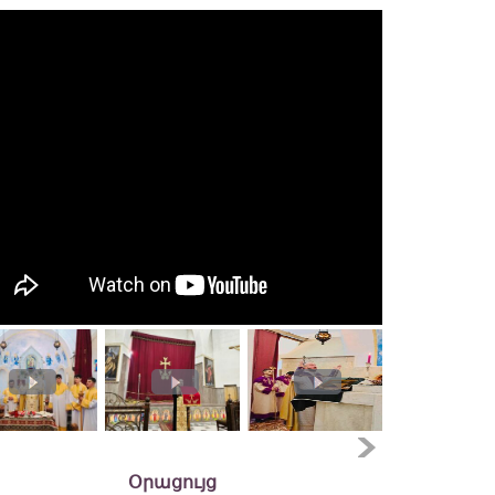
Օրացույց