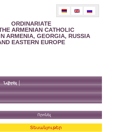
ORDINARIATE
THE ARMENIAN CATHOLIC
IN ARMENIA, GEORGIA, RUSSIA
AND EASTERN EUROPE
Նվիրել
Տեսանյութեր