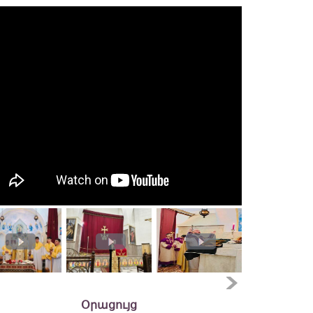
Օրացույց