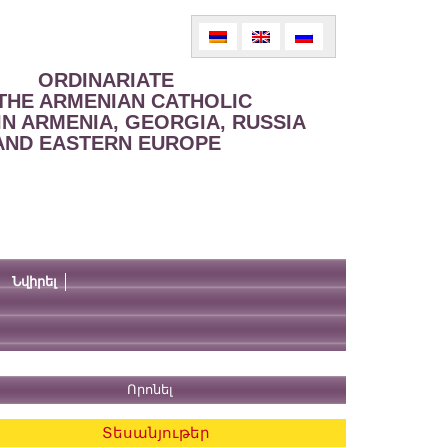
ORDINARIATE
THE ARMENIAN CATHOLIC
IN ARMENIA, GEORGIA, RUSSIA
AND EASTERN EUROPE
Նվիրել
Տեսանյութեր