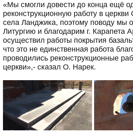
«Мы смогли довести до конца ещё о
реконструкционную работу в церкви
села Ланджика, поэтому поводу мы 
Литургию и благодарим г. Карапета А
осуществил работы покрытия базаль
что это не единственная работа благ
проводились реконструкционные раб
церкви»,- сказал О. Нарек.