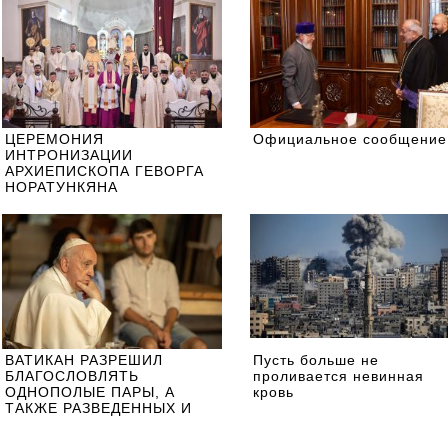
ЦЕРЕМОНИЯ
Официальное сообщение
ИНТРОНИЗАЦИИ
АРХИЕПИСКОПА ГЕВОРГА
НОРАТУНКЯНА
ВАТИКАН РАЗРЕШИЛ
Пусть больше не
БЛАГОСЛОВЛЯТЬ
проливается невинная
ОДНОПОЛЫЕ ПАРЫ, А
кровь
ТАКЖЕ РАЗВЕДЕННЫХ И
ПОВТОРНО ВСТУПИВШИХ В
БРАК? ОБЗОР ДОКУМЕНТА