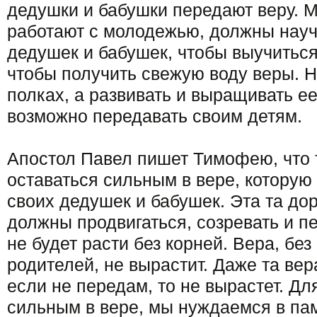
дедушки и бабушки передают веру. М
работают с молодежью, должны науч
дедушек и бабушек, чтобы выучиться 
чтобы получить свежую воду веры. Н
полках, а развивать и выращивать е
возможно передавать своим детям.
Апостол Павел пишет Тимофею, что 
оставаться сильным в вере, которую
своих дедушек и бабушек. Эта та дор
должны продвигаться, созревать и п
не будет расти без корней. Вера, без
родителей, не вырастит. Даже та вер
если не передам, то не вырастет. Дл
сильным в вере, мы нуждаемся в па