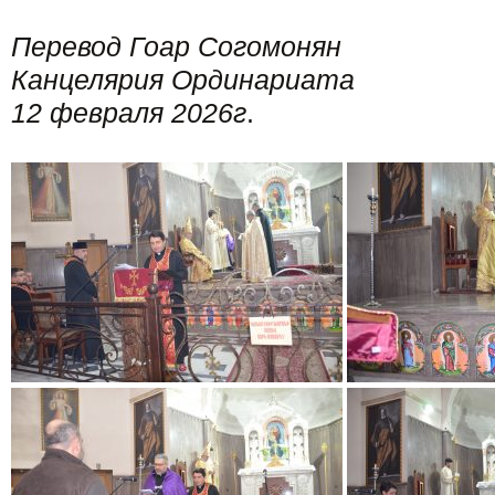
Перевод Гоар Согомонян
Канцелярия Ординариата
12 февраля 2026г
.