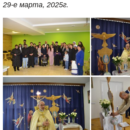
29-е марта, 2025г.