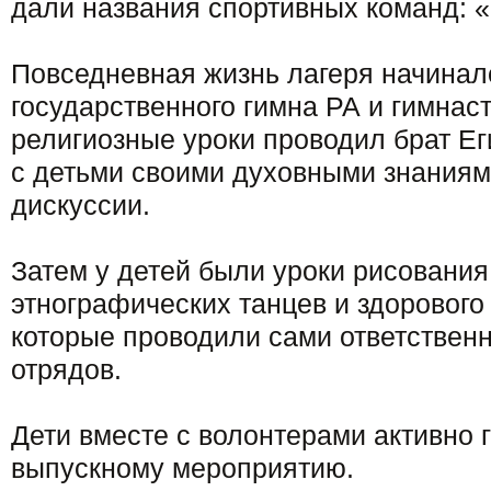
дали названия спортивных команд: 
Повседневная жизнь лагеря начинал
государственного гимна РА и гимнаст
религиозные уроки проводил брат Е
с детьми своими духовными знаниям
дискуссии.
Затем у детей были уроки рисования
этнографических танцев и здорового
которые проводили сами ответствен
отрядов.
Дети вместе с волонтерами активно г
выпускному мероприятию.